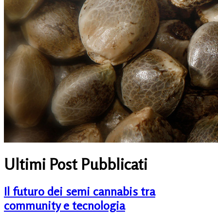
Ultimi Post Pubblicati
Il futuro dei semi cannabis tra
community e tecnologia