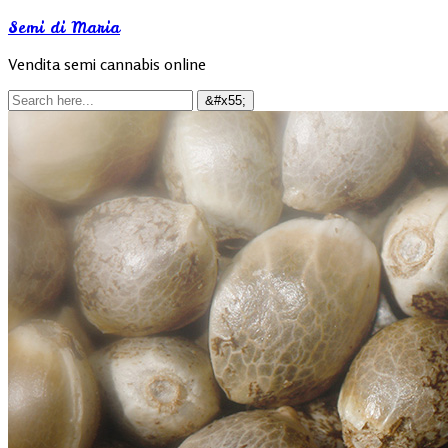
Semi di Maria
Vendita semi cannabis online