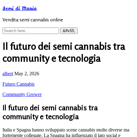
Semi di Maria
Vendita semi cannabis online
Il futuro dei semi cannabis tra
community e tecnologia
albert
May 2, 2026
Futuro Cannabis
Community Grower
Il futuro dei semi cannabis tra
community e tecnologia
Italia e Spagna hanno sviluppato scene cannabis molto diverse ma
fortemente collegate. La Spagna ha influenzato il lato social e