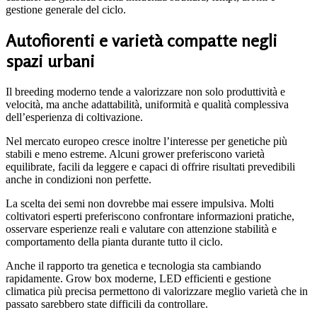
gestione generale del ciclo.
Autofiorenti e varietà compatte negli
spazi urbani
Il breeding moderno tende a valorizzare non solo produttività e
velocità, ma anche adattabilità, uniformità e qualità complessiva
dell’esperienza di coltivazione.
Nel mercato europeo cresce inoltre l’interesse per genetiche più
stabili e meno estreme. Alcuni grower preferiscono varietà
equilibrate, facili da leggere e capaci di offrire risultati prevedibili
anche in condizioni non perfette.
La scelta dei semi non dovrebbe mai essere impulsiva. Molti
coltivatori esperti preferiscono confrontare informazioni pratiche,
osservare esperienze reali e valutare con attenzione stabilità e
comportamento della pianta durante tutto il ciclo.
Anche il rapporto tra genetica e tecnologia sta cambiando
rapidamente. Grow box moderne, LED efficienti e gestione
climatica più precisa permettono di valorizzare meglio varietà che in
passato sarebbero state difficili da controllare.