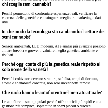
chi sceglie semi cannabis?
Perché permettono di confrontare esperienze reali, verificare la
coerenza delle genetiche e distinguere meglio tra marketing e dati
utili.
In che modo la tecnologia sta cambiando il settore dei
semi cannabis?
Sensori ambientali, LED moderni, AI e analisi più avanzate possono
aiutare breeder e grower a valutare meglio genetica, ambiente e
risultati.
Perché oggi conta di più la genetica reale rispetto al
solo nome della varietà?
Perché i coltivatori cercano struttura, stabilità, tempi di fioritura,
aroma e adattabilità concreta, non solo un’etichetta famosa.
Che ruolo hanno le autofiorenti nel mercato attuale?
Le autofiorenti sono popolari perché offrono cicli più rapidi e una
gestione più semplice, soprattutto in spazi piccoli o discreti.